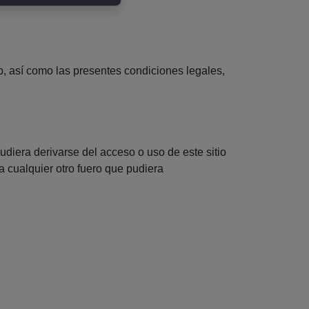
b, así como las presentes condiciones legales,
udiera derivarse del acceso o uso de este sitio
a cualquier otro fuero que pudiera