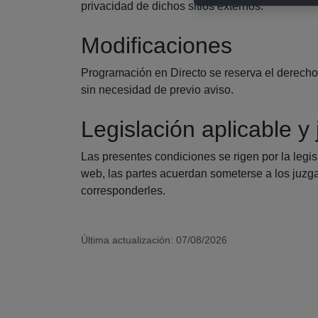
privacidad de dichos sitios externos.
Modificaciones
Programación en Directo se reserva el derecho 
sin necesidad de previo aviso.
Legislación aplicable y 
Las presentes condiciones se rigen por la legis
web, las partes acuerdan someterse a los juzga
corresponderles.
Última actualización: 07/08/2026