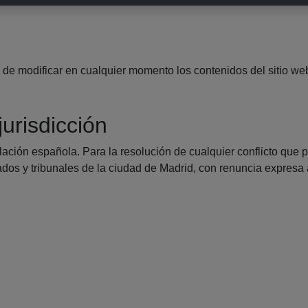
de modificar en cualquier momento los contenidos del sitio we
jurisdicción
lación española. Para la resolución de cualquier conflicto que p
dos y tribunales de la ciudad de Madrid, con renuncia expresa 