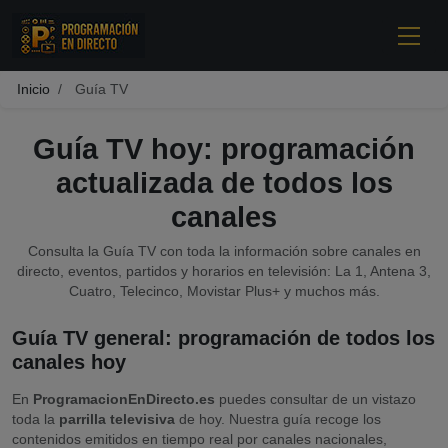
Inicio
Guía TV
Guía TV hoy: programación
actualizada de todos los
canales
Consulta la
Guía TV
con toda la información sobre canales en
directo, eventos, partidos y horarios en televisión: La 1, Antena 3,
Cuatro, Telecinco, Movistar Plus+ y muchos más.
Guía TV general: programación de todos los
canales hoy
En
ProgramacionEnDirecto.es
puedes consultar de un vistazo
toda la
parrilla televisiva
de hoy. Nuestra guía recoge los
contenidos emitidos en tiempo real por canales nacionales,