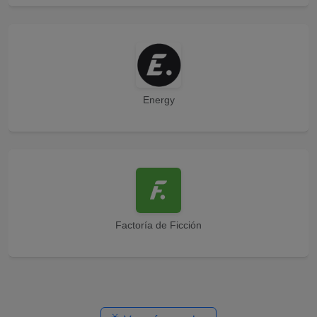
Energy
Factoría de Ficción