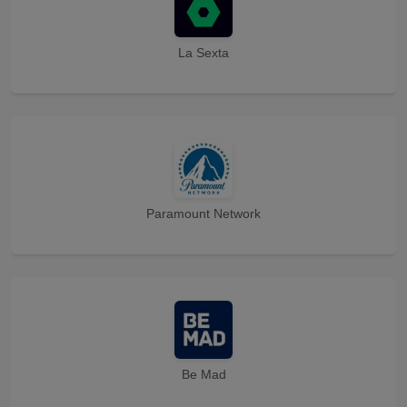
La Sexta
Paramount Network
Be Mad