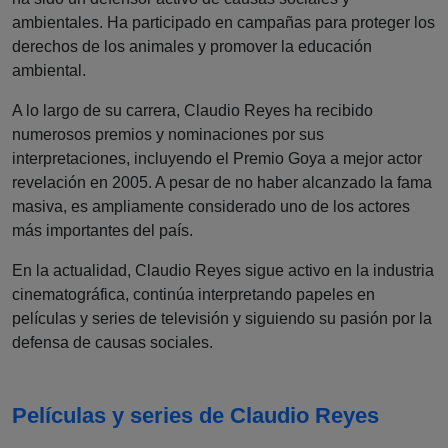
ambientales. Ha participado en campañas para proteger los
derechos de los animales y promover la educación
ambiental.
A lo largo de su carrera, Claudio Reyes ha recibido
numerosos premios y nominaciones por sus
interpretaciones, incluyendo el Premio Goya a mejor actor
revelación en 2005. A pesar de no haber alcanzado la fama
masiva, es ampliamente considerado uno de los actores
más importantes del país.
En la actualidad, Claudio Reyes sigue activo en la industria
cinematográfica, continúa interpretando papeles en
películas y series de televisión y siguiendo su pasión por la
defensa de causas sociales.
Películas y series de Claudio Reyes