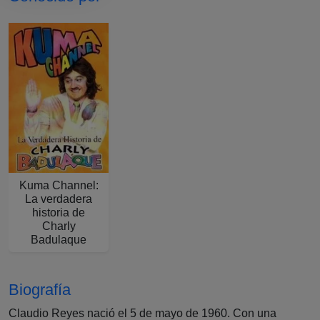
Kuma Channel: La verdadera historia de Charly Badulaque
Kuma Channel:
La verdadera
historia de
Charly
Badulaque
Biografía
Claudio Reyes nació el 5 de mayo de 1960. Con una