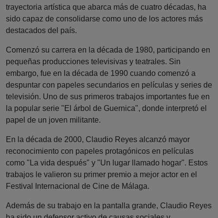
trayectoria artística que abarca más de cuatro décadas, ha
sido capaz de consolidarse como uno de los actores más
destacados del país.
Comenzó su carrera en la década de 1980, participando en
pequeñas producciones televisivas y teatrales. Sin
embargo, fue en la década de 1990 cuando comenzó a
despuntar con papeles secundarios en películas y series de
televisión. Uno de sus primeros trabajos importantes fue en
la popular serie "El árbol de Guernica", donde interpretó el
papel de un joven militante.
En la década de 2000, Claudio Reyes alcanzó mayor
reconocimiento con papeles protagónicos en películas
como "La vida después" y "Un lugar llamado hogar". Estos
trabajos le valieron su primer premio a mejor actor en el
Festival Internacional de Cine de Málaga.
Además de su trabajo en la pantalla grande, Claudio Reyes
ha sido un defensor activo de causas sociales y