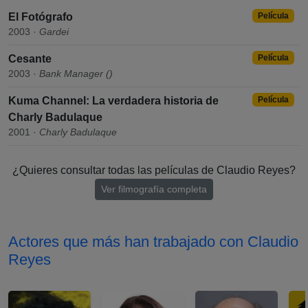
El Fotógrafo
Película
2003 ·
Gardei
Cesante
Película
2003 ·
Bank Manager ()
Kuma Channel: La verdadera historia de
Película
Charly Badulaque
2001 ·
Charly Badulaque
¿Quieres consultar todas las películas de Claudio Reyes?
Ver filmografía completa
Actores que más han trabajado con Claudio
Reyes