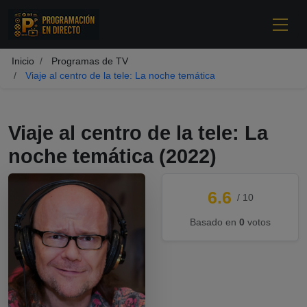
Inicio
Programas de TV
Viaje al centro de la tele: La noche temática
Viaje al centro de la tele: La
noche temática
(2022)
6.6
/ 10
Basado en
0
votos