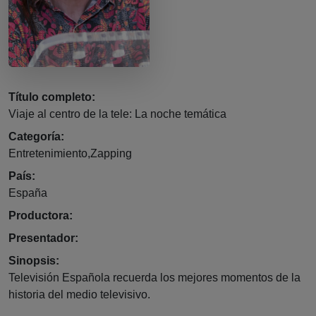
Título completo:
Viaje al centro de la tele: La noche temática
Categoría:
Entretenimiento,Zapping
País:
España
Productora:
Presentador:
Sinopsis:
Televisión Española recuerda los mejores momentos de la
historia del medio televisivo.