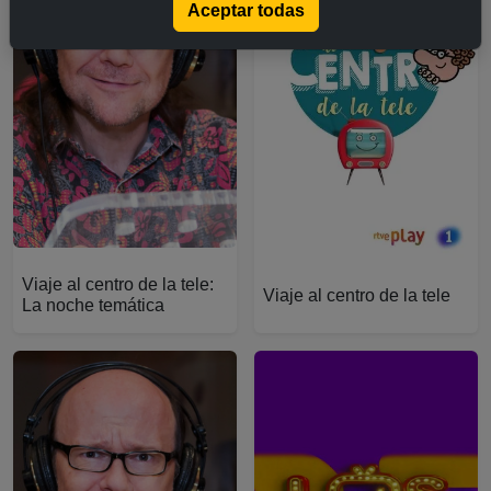
Aceptar todas
Más sobre Viaje al centro de la tele: La noche temática
Más sobre Viaje al centro de la
Viaje al centro de la tele:
Viaje al centro de la tele
La noche temática