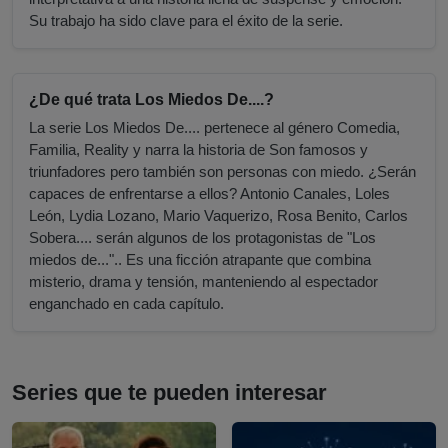
Su trabajo ha sido clave para el éxito de la serie.
¿De qué trata Los Miedos De....?
La serie Los Miedos De.... pertenece al género Comedia,
Familia, Reality y narra la historia de Son famosos y
triunfadores pero también son personas con miedo. ¿Serán
capaces de enfrentarse a ellos? Antonio Canales, Loles
León, Lydia Lozano, Mario Vaquerizo, Rosa Benito, Carlos
Sobera.... serán algunos de los protagonistas de "Los
miedos de...".. Es una ficción atrapante que combina
misterio, drama y tensión, manteniendo al espectador
enganchado en cada capítulo.
Series que te pueden interesar