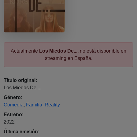
Actualmente
Los Miedos De....
no está disponible en
streaming en España.
Título original:
Los Miedos De....
Género:
Comedia
,
Familia
,
Reality
Estreno:
2022
Última emisión: