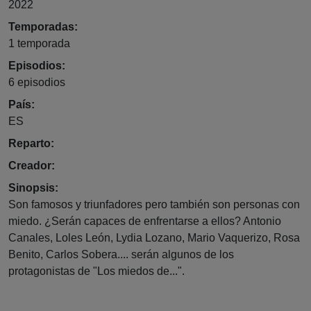
2022
Temporadas:
1 temporada
Episodios:
6
episodios
País:
ES
Reparto:
Creador:
Sinopsis:
Son famosos y triunfadores pero también son personas con
miedo. ¿Serán capaces de enfrentarse a ellos? Antonio
Canales, Loles León, Lydia Lozano, Mario Vaquerizo, Rosa
Benito, Carlos Sobera.... serán algunos de los
protagonistas de "Los miedos de...".