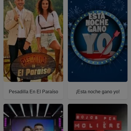
Más información sobre Pesadilla En El Paraíso
Más información sobre ¡Esta 
Pesadilla En El Paraíso
¡Esta noche gano yo!