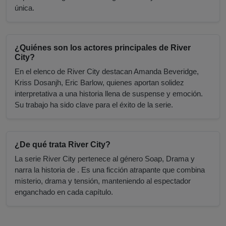
única.
¿Quiénes son los actores principales de River
City?
En el elenco de River City destacan Amanda Beveridge,
Kriss Dosanjh, Eric Barlow, quienes aportan solidez
interpretativa a una historia llena de suspense y emoción.
Su trabajo ha sido clave para el éxito de la serie.
¿De qué trata River City?
La serie River City pertenece al género Soap, Drama y
narra la historia de . Es una ficción atrapante que combina
misterio, drama y tensión, manteniendo al espectador
enganchado en cada capítulo.