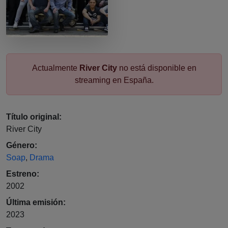
Actualmente
River City
no está disponible en
streaming en España.
Título original:
River City
Género:
Soap
,
Drama
Estreno:
2002
Última emisión:
2023