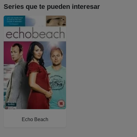
Series que te pueden interesar
Más información sobre Echo Beach
Echo Beach