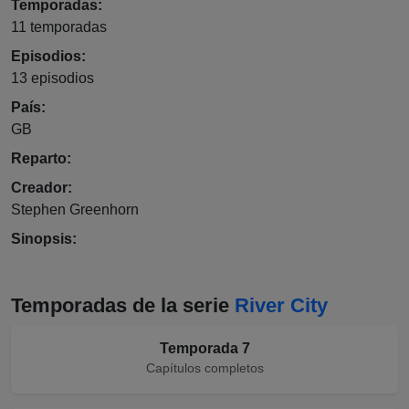
Temporadas:
11 temporadas
Episodios:
13
episodios
País:
GB
Reparto:
Creador:
Stephen Greenhorn
Sinopsis:
Temporadas de la serie
River City
Temporada 7
Capítulos completos