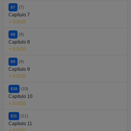
(7)
E7
Capítulo 7
⭐ 0.0/10
(8)
E8
Capítulo 8
⭐ 0.0/10
(9)
E9
Capítulo 9
⭐ 0.0/10
(10)
E10
Capítulo 10
⭐ 0.0/10
(11)
E11
Capítulo 11
⭐ 0.0/10