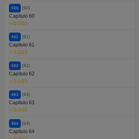
(60)
E60
Capítulo 60
⭐ 0.0/10
(61)
E61
Capítulo 61
⭐ 0.0/10
(62)
E62
Capítulo 62
⭐ 0.0/10
(63)
E63
Capítulo 63
⭐ 0.0/10
(64)
E64
Capítulo 64
⭐ 0.0/10