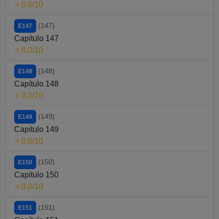
⭐ 0.0/10
(147)
E147
Capítulo 147
⭐ 0.0/10
(148)
E148
Capítulo 148
⭐ 0.0/10
(149)
E149
Capítulo 149
⭐ 0.0/10
(150)
E150
Capítulo 150
⭐ 0.0/10
(151)
E151