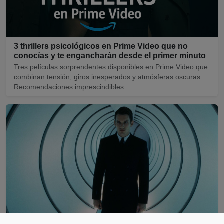
3 thrillers psicológicos en Prime Video que no
conocías y te engancharán desde el primer minuto
Tres películas sorprendentes disponibles en Prime Video que
combinan tensión, giros inesperados y atmósferas oscuras.
Recomendaciones imprescindibles.