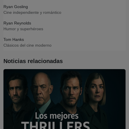
Ryan Gosling
Cine independiente y romántico
Ryan Reynolds
Humor y superhéroes
Tom Hanks
Clásicos del cine moderno
Noticias relacionadas