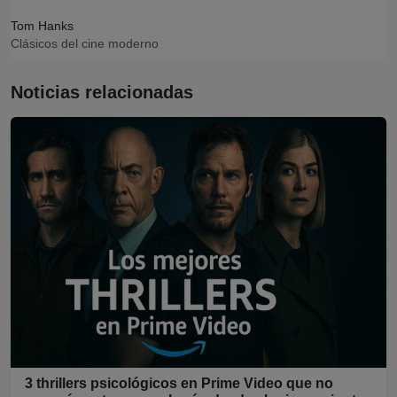
Tom Hanks
Clásicos del cine moderno
Noticias relacionadas
3 thrillers psicológicos en Prime Video que no