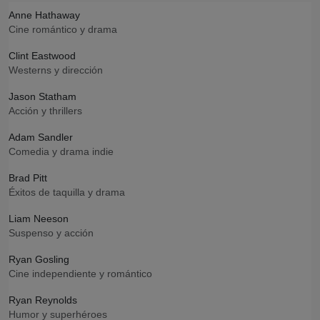
Anne Hathaway
Cine romántico y drama
Clint Eastwood
Westerns y dirección
Jason Statham
Acción y thrillers
Adam Sandler
Comedia y drama indie
Brad Pitt
Éxitos de taquilla y drama
Liam Neeson
Suspenso y acción
Ryan Gosling
Cine independiente y romántico
Ryan Reynolds
Humor y superhéroes